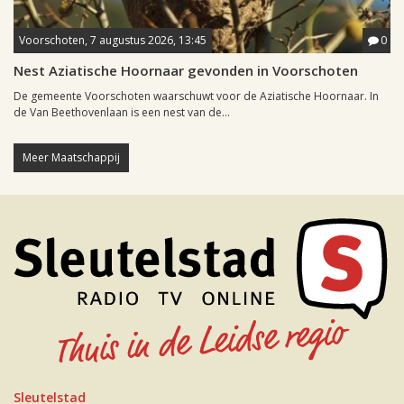
Voorschoten, 7 augustus 2026, 13:45
0
Nest Aziatische Hoornaar gevonden in Voorschoten
De gemeente Voorschoten waarschuwt voor de Aziatische Hoornaar. In
de Van Beethovenlaan is een nest van de...
Meer Maatschappij
Sleutelstad