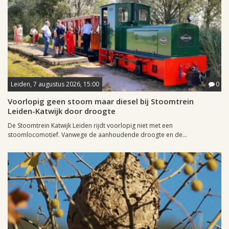
Leiden, 7 augustus 2026, 15:00
0
Voorlopig geen stoom maar diesel bij Stoomtrein
Leiden-Katwijk door droogte
De Stoomtrein Katwijk Leiden rijdt voorlopig niet met een
stoomlocomotief. Vanwege de aanhoudende droogte en de...