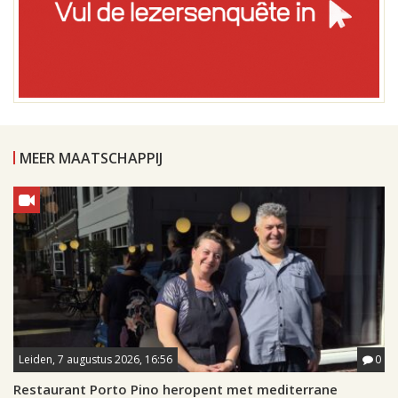
MEER MAATSCHAPPIJ
Leiden, 7 augustus 2026, 16:56
0
Restaurant Porto Pino heropent met mediterrane