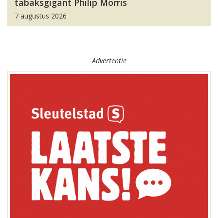
tabaksgigant Philip Morris
7 augustus 2026
Advertentie