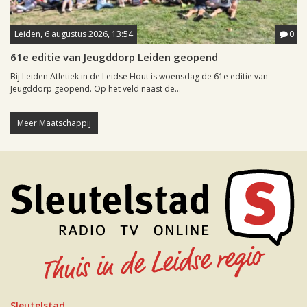
Leiden, 6 augustus 2026, 13:54
0
61e editie van Jeugddorp Leiden geopend
Bij Leiden Atletiek in de Leidse Hout is woensdag de 61e editie van
Jeugddorp geopend. Op het veld naast de...
Meer Maatschappij
Sleutelstad