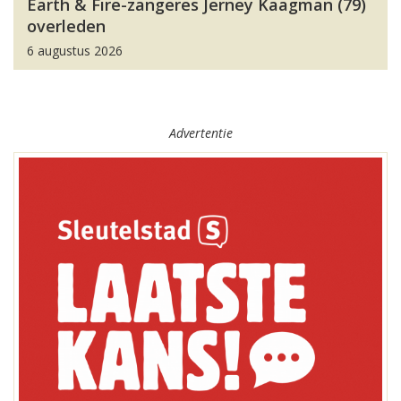
Earth & Fire-zangeres Jerney Kaagman (79)
overleden
6 augustus 2026
Advertentie