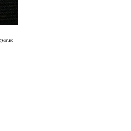
gebruik