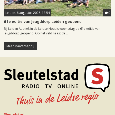
Leiden, 6 augustus 2026, 13:54
0
61e editie van Jeugddorp Leiden geopend
Bij Leiden Atletiek in de Leidse Hout is woensdag de 61e editie van
Jeugddorp geopend. Op het veld naast de...
Meer Maatschappij
Sleutelstad