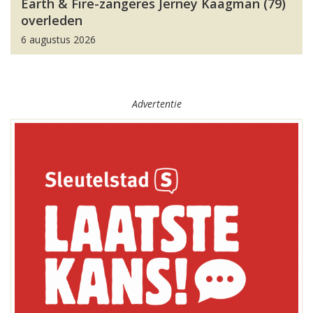
Earth & Fire-zangeres Jerney Kaagman (79)
overleden
6 augustus 2026
Advertentie