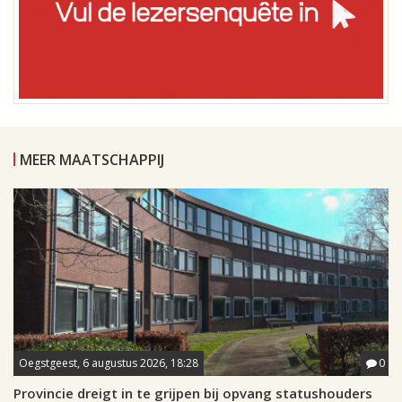
MEER MAATSCHAPPIJ
Oegstgeest, 6 augustus 2026, 18:28
0
Provincie dreigt in te grijpen bij opvang statushouders