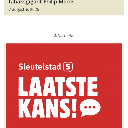
tabaksgigant Philip Morris
7 augustus 2026
Advertentie