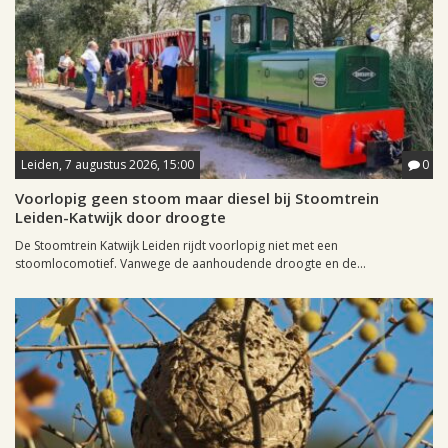
Leiden, 7 augustus 2026, 15:00
0
Voorlopig geen stoom maar diesel bij Stoomtrein
Leiden-Katwijk door droogte
De Stoomtrein Katwijk Leiden rijdt voorlopig niet met een
stoomlocomotief. Vanwege de aanhoudende droogte en de...