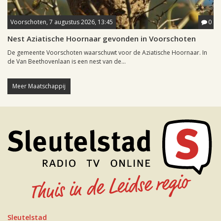
Voorschoten, 7 augustus 2026, 13:45
0
Nest Aziatische Hoornaar gevonden in Voorschoten
De gemeente Voorschoten waarschuwt voor de Aziatische Hoornaar. In
de Van Beethovenlaan is een nest van de...
Meer Maatschappij
Sleutelstad