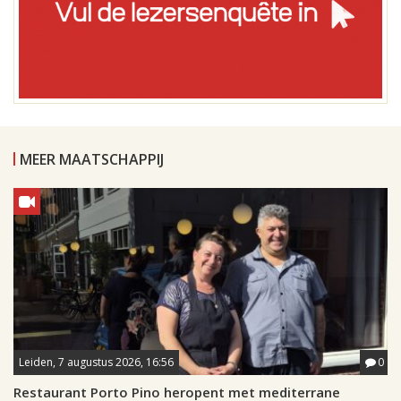
MEER MAATSCHAPPIJ
Leiden, 7 augustus 2026, 16:56
0
Restaurant Porto Pino heropent met mediterrane