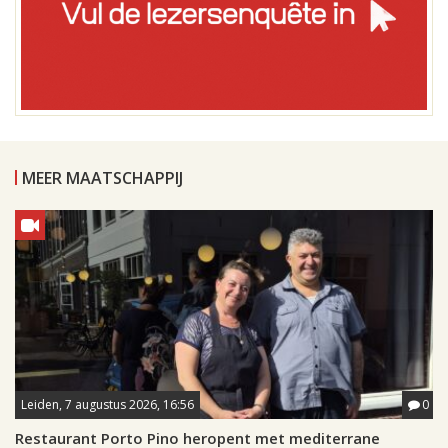
MEER MAATSCHAPPIJ
Leiden, 7 augustus 2026, 16:56
0
Restaurant Porto Pino heropent met mediterrane