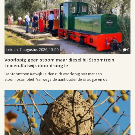
Leiden, 7 augustus 2026, 15:00
0
Voorlopig geen stoom maar diesel bij Stoomtrein
Leiden-Katwijk door droogte
De Stoomtrein Katwijk Leiden rijdt voorlopig niet met een
stoomlocomotief. Vanwege de aanhoudende droogte en de...