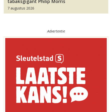
tabaksgigant Philip Morris
7 augustus 2026
Advertentie