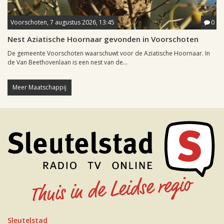
Voorschoten, 7 augustus 2026, 13:45
0
Nest Aziatische Hoornaar gevonden in Voorschoten
De gemeente Voorschoten waarschuwt voor de Aziatische Hoornaar. In
de Van Beethovenlaan is een nest van de...
Meer Maatschappij
Sleutelstad