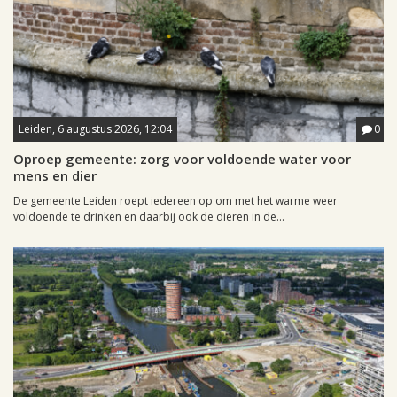
Leiden, 6 augustus 2026, 12:04
0
Oproep gemeente: zorg voor voldoende water voor
mens en dier
De gemeente Leiden roept iedereen op om met het warme weer
voldoende te drinken en daarbij ook de dieren in de...