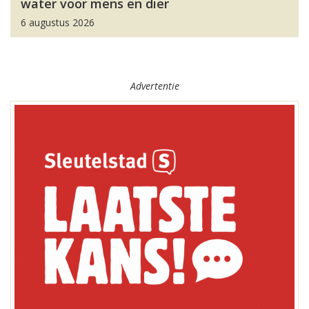
water voor mens en dier
6 augustus 2026
Advertentie