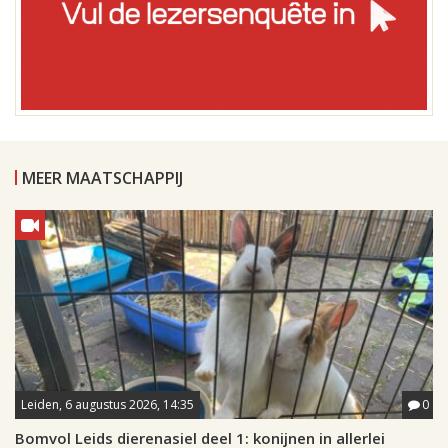
MEER MAATSCHAPPIJ
Leiden, 6 augustus 2026, 14:35
0
Bomvol Leids dierenasiel deel 1: konijnen in allerlei