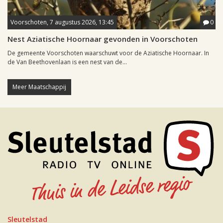
Voorschoten, 7 augustus 2026, 13:45
0
Nest Aziatische Hoornaar gevonden in Voorschoten
De gemeente Voorschoten waarschuwt voor de Aziatische Hoornaar. In
de Van Beethovenlaan is een nest van de...
Meer Maatschappij
Sleutelstad