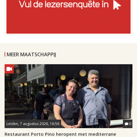
MEER MAATSCHAPPIJ
Leiden, 7 augustus 2026, 16:56
0
Restaurant Porto Pino heropent met mediterrane