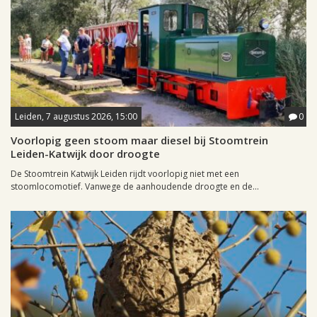
Leiden, 7 augustus 2026, 15:00
0
Voorlopig geen stoom maar diesel bij Stoomtrein
Leiden-Katwijk door droogte
De Stoomtrein Katwijk Leiden rijdt voorlopig niet met een
stoomlocomotief. Vanwege de aanhoudende droogte en de...