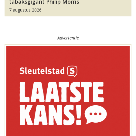
tabaksgigant Philip Morris
7 augustus 2026
Advertentie