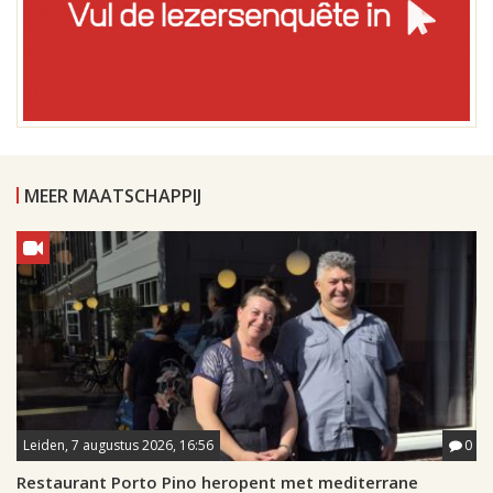
MEER MAATSCHAPPIJ
Leiden, 7 augustus 2026, 16:56
0
Restaurant Porto Pino heropent met mediterrane