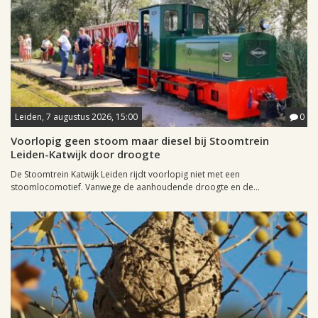
Leiden, 7 augustus 2026, 15:00
0
Voorlopig geen stoom maar diesel bij Stoomtrein
Leiden-Katwijk door droogte
De Stoomtrein Katwijk Leiden rijdt voorlopig niet met een
stoomlocomotief. Vanwege de aanhoudende droogte en de...