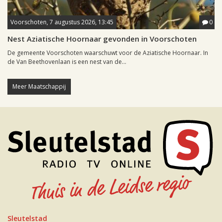
Voorschoten, 7 augustus 2026, 13:45
0
Nest Aziatische Hoornaar gevonden in Voorschoten
De gemeente Voorschoten waarschuwt voor de Aziatische Hoornaar. In
de Van Beethovenlaan is een nest van de...
Meer Maatschappij
Sleutelstad