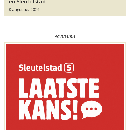
en Sleutelstad
8 augustus 2026
Advertentie