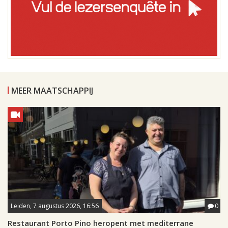
MEER MAATSCHAPPIJ
Leiden, 7 augustus 2026, 16:56
0
Restaurant Porto Pino heropent met mediterrane