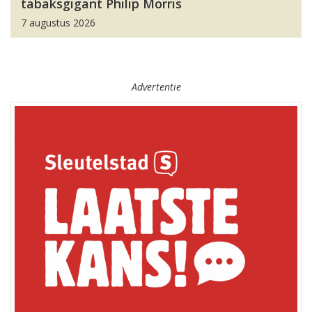
tabaksgigant Philip Morris
7 augustus 2026
Advertentie