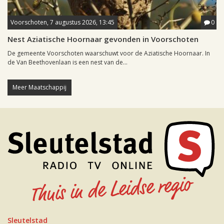
Voorschoten, 7 augustus 2026, 13:45
0
Nest Aziatische Hoornaar gevonden in Voorschoten
De gemeente Voorschoten waarschuwt voor de Aziatische Hoornaar. In
de Van Beethovenlaan is een nest van de...
Meer Maatschappij
Sleutelstad