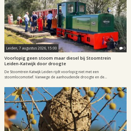
Leiden, 7 augustus 2026, 15:00
0
Voorlopig geen stoom maar diesel bij Stoomtrein
Leiden-Katwijk door droogte
De Stoomtrein Katwijk Leiden rijdt voorlopig niet met een
stoomlocomotief. Vanwege de aanhoudende droogte en de...