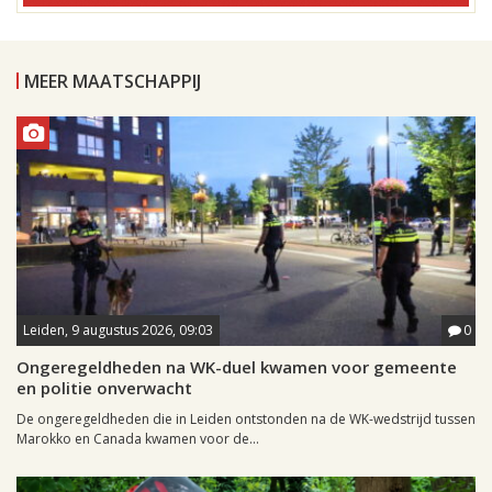
MEER MAATSCHAPPIJ
Leiden, 9 augustus 2026, 09:03
0
Ongeregeldheden na WK-duel kwamen voor gemeente
en politie onverwacht
De ongeregeldheden die in Leiden ontstonden na de WK-wedstrijd tussen
Marokko en Canada kwamen voor de...