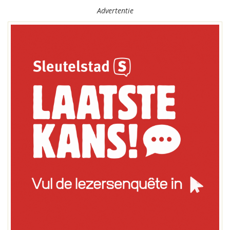
Advertentie