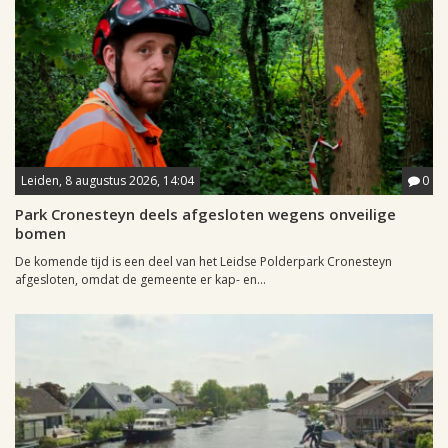
Leiden, 8 augustus 2026, 14:04
0
Park Cronesteyn deels afgesloten wegens onveilige
bomen
De komende tijd is een deel van het Leidse Polderpark Cronesteyn
afgesloten, omdat de gemeente er kap- en...