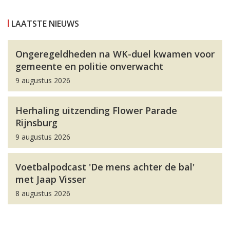
LAATSTE NIEUWS
Ongeregeldheden na WK-duel kwamen voor
gemeente en politie onverwacht
9 augustus 2026
Herhaling uitzending Flower Parade
Rijnsburg
9 augustus 2026
Voetbalpodcast 'De mens achter de bal'
met Jaap Visser
8 augustus 2026