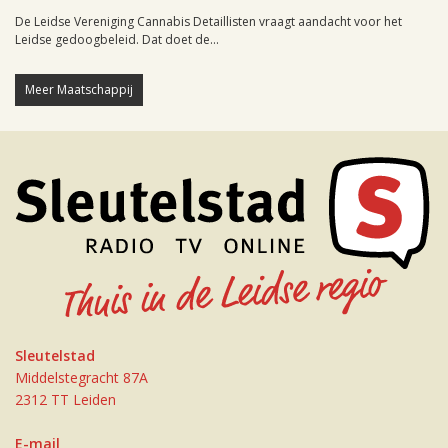
De Leidse Vereniging Cannabis Detaillisten vraagt aandacht voor het
Leidse gedoogbeleid. Dat doet de...
Meer Maatschappij
Sleutelstad
Middelstegracht 87A
2312 TT Leiden
E-mail