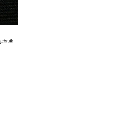
gebruik