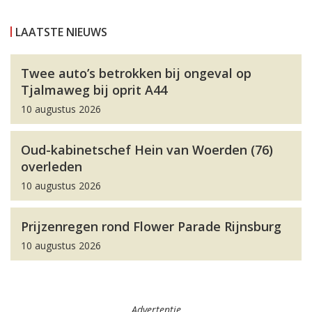
LAATSTE NIEUWS
Twee auto’s betrokken bij ongeval op
Tjalmaweg bij oprit A44
10 augustus 2026
Oud-kabinetschef Hein van Woerden (76)
overleden
10 augustus 2026
Prijzenregen rond Flower Parade Rijnsburg
10 augustus 2026
Advertentie