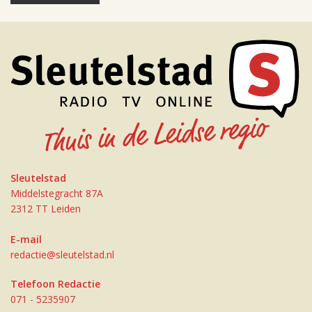
Sleutelstad
Middelstegracht 87A
2312 TT Leiden
E-mail
redactie@sleutelstad.nl
Telefoon Redactie
071 - 5235907