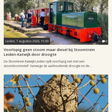
Leiden, 7 augustus 2026, 15:00
0
Voorlopig geen stoom maar diesel bij Stoomtrein
Leiden-Katwijk door droogte
De Stoomtrein Katwijk Leiden rijdt voorlopig niet met een
stoomlocomotief. Vanwege de aanhoudende droogte en de...