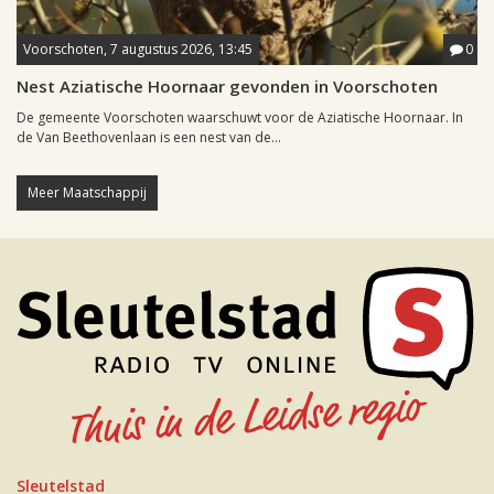
Voorschoten, 7 augustus 2026, 13:45
0
Nest Aziatische Hoornaar gevonden in Voorschoten
De gemeente Voorschoten waarschuwt voor de Aziatische Hoornaar. In
de Van Beethovenlaan is een nest van de...
Meer Maatschappij
Sleutelstad