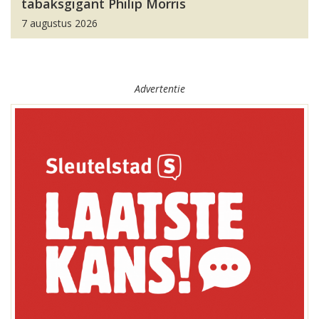
tabaksgigant Philip Morris
7 augustus 2026
Advertentie