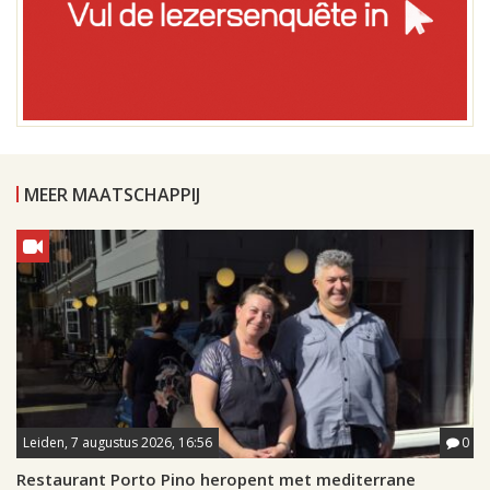
MEER MAATSCHAPPIJ
Leiden, 7 augustus 2026, 16:56
0
Restaurant Porto Pino heropent met mediterrane