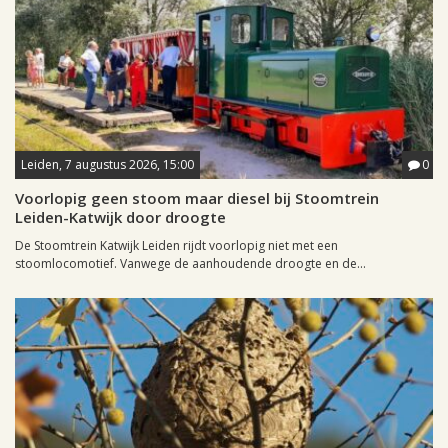
Leiden, 7 augustus 2026, 15:00
0
Voorlopig geen stoom maar diesel bij Stoomtrein
Leiden-Katwijk door droogte
De Stoomtrein Katwijk Leiden rijdt voorlopig niet met een
stoomlocomotief. Vanwege de aanhoudende droogte en de...