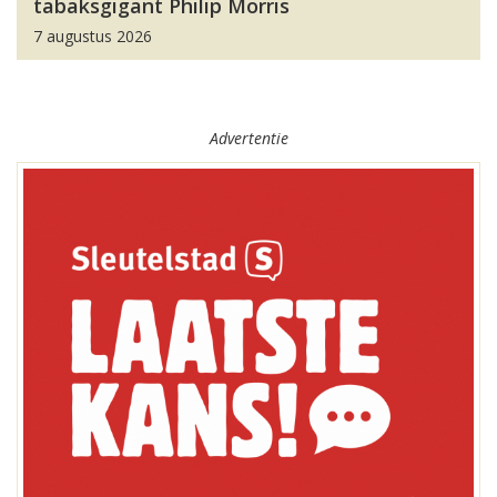
tabaksgigant Philip Morris
7 augustus 2026
Advertentie