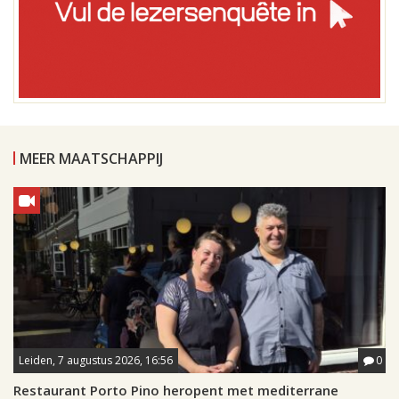
MEER MAATSCHAPPIJ
Leiden, 7 augustus 2026, 16:56
0
Restaurant Porto Pino heropent met mediterrane