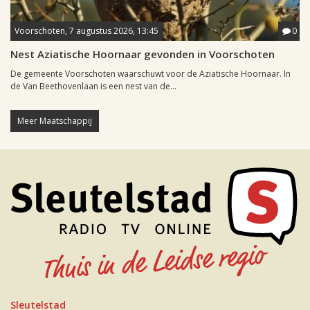
Voorschoten, 7 augustus 2026, 13:45
0
Nest Aziatische Hoornaar gevonden in Voorschoten
De gemeente Voorschoten waarschuwt voor de Aziatische Hoornaar. In
de Van Beethovenlaan is een nest van de...
Meer Maatschappij
Sleutelstad