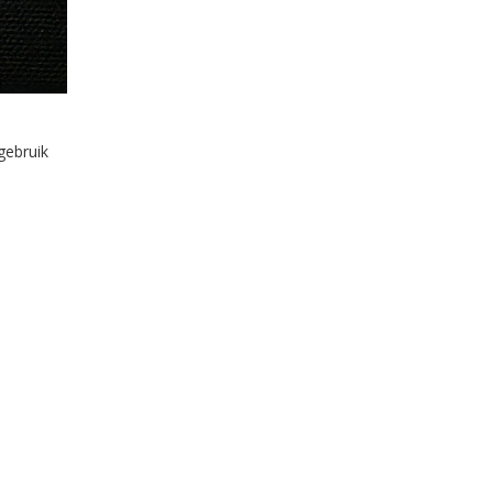
gebruik