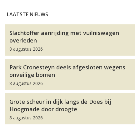
LAATSTE NIEUWS
Slachtoffer aanrijding met vuilniswagen
overleden
8 augustus 2026
Park Cronesteyn deels afgesloten wegens
onveilige bomen
8 augustus 2026
Grote scheur in dijk langs de Does bij
Hoogmade door droogte
8 augustus 2026