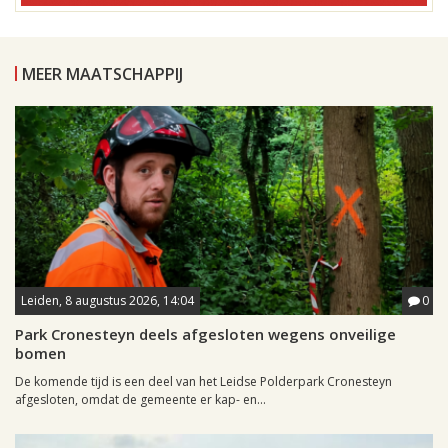
MEER MAATSCHAPPIJ
Leiden, 8 augustus 2026, 14:04
0
Park Cronesteyn deels afgesloten wegens onveilige
bomen
De komende tijd is een deel van het Leidse Polderpark Cronesteyn
afgesloten, omdat de gemeente er kap- en...