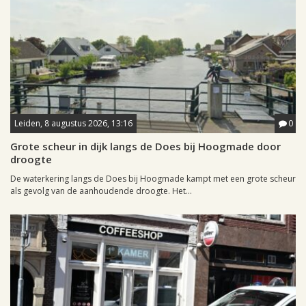
Leiden, 8 augustus 2026, 13:16
0
Grote scheur in dijk langs de Does bij Hoogmade door
droogte
De waterkering langs de Does bij Hoogmade kampt met een grote scheur
als gevolg van de aanhoudende droogte. Het...