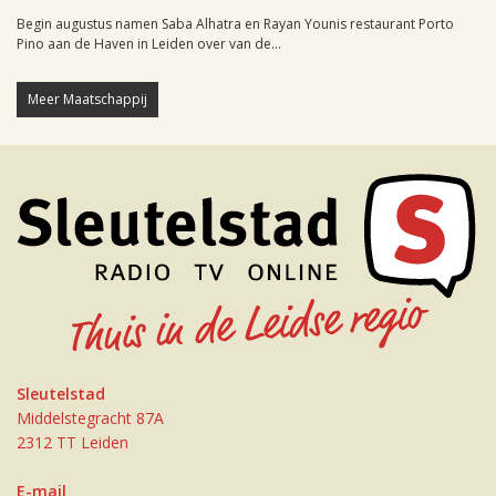
Begin augustus namen Saba Alhatra en Rayan Younis restaurant Porto
Pino aan de Haven in Leiden over van de...
Meer Maatschappij
Sleutelstad
Middelstegracht 87A
2312 TT Leiden
E-mail