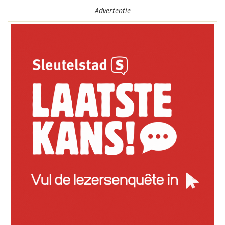
Advertentie