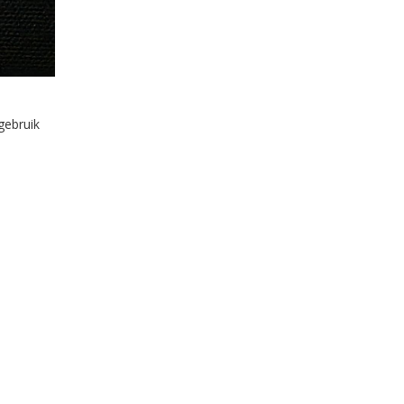
gebruik