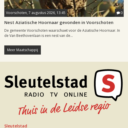
Voorschoten, 7 augustus 2026, 13:45
0
Nest Aziatische Hoornaar gevonden in Voorschoten
De gemeente Voorschoten waarschuwt voor de Aziatische Hoornaar. In
de Van Beethovenlaan is een nest van de...
Meer Maatschappij
Sleutelstad