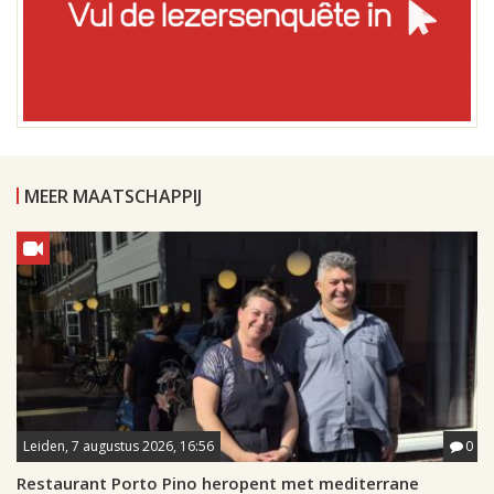
MEER MAATSCHAPPIJ
Leiden, 7 augustus 2026, 16:56
0
Restaurant Porto Pino heropent met mediterrane