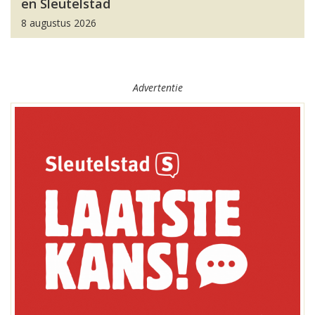
en Sleutelstad
8 augustus 2026
Advertentie