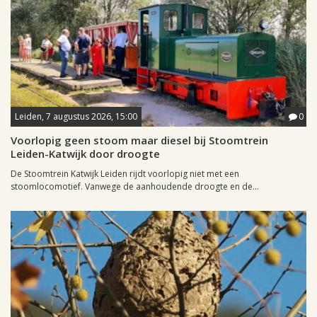
Leiden, 7 augustus 2026, 15:00
0
Voorlopig geen stoom maar diesel bij Stoomtrein
Leiden-Katwijk door droogte
De Stoomtrein Katwijk Leiden rijdt voorlopig niet met een
stoomlocomotief. Vanwege de aanhoudende droogte en de...