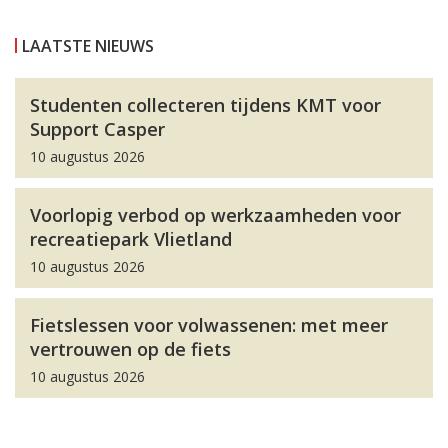
LAATSTE NIEUWS
Studenten collecteren tijdens KMT voor
Support Casper
10 augustus 2026
Voorlopig verbod op werkzaamheden voor
recreatiepark Vlietland
10 augustus 2026
Fietslessen voor volwassenen: met meer
vertrouwen op de fiets
10 augustus 2026