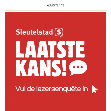
Advertentie