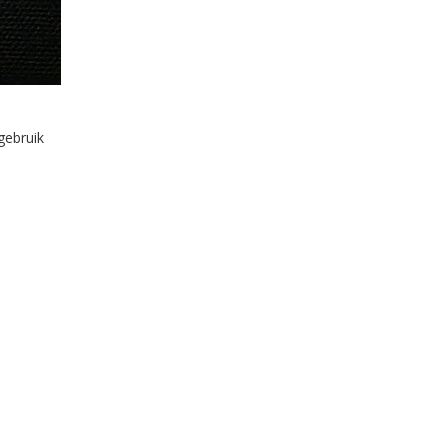
gebruik