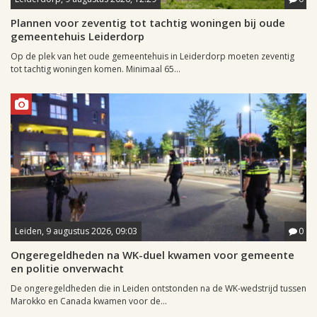
Plannen voor zeventig tot tachtig woningen bij oude
gemeentehuis Leiderdorp
Op de plek van het oude gemeentehuis in Leiderdorp moeten zeventig
tot tachtig woningen komen. Minimaal 65...
Leiden, 9 augustus 2026, 09:03
0
Ongeregeldheden na WK-duel kwamen voor gemeente
en politie onverwacht
De ongeregeldheden die in Leiden ontstonden na de WK-wedstrijd tussen
Marokko en Canada kwamen voor de...