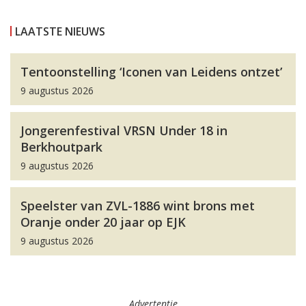
LAATSTE NIEUWS
Tentoonstelling ‘Iconen van Leidens ontzet’
9 augustus 2026
Jongerenfestival VRSN Under 18 in
Berkhoutpark
9 augustus 2026
Speelster van ZVL-1886 wint brons met
Oranje onder 20 jaar op EJK
9 augustus 2026
Advertentie