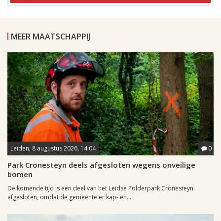
MEER MAATSCHAPPIJ
Leiden, 8 augustus 2026, 14:04
0
Park Cronesteyn deels afgesloten wegens onveilige
bomen
De komende tijd is een deel van het Leidse Polderpark Cronesteyn
afgesloten, omdat de gemeente er kap- en...