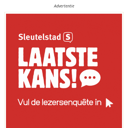
Advertentie