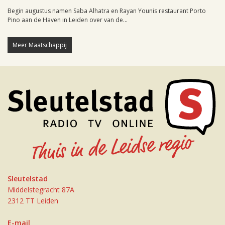
Begin augustus namen Saba Alhatra en Rayan Younis restaurant Porto
Pino aan de Haven in Leiden over van de...
Meer Maatschappij
Sleutelstad
Middelstegracht 87A
2312 TT Leiden
E-mail