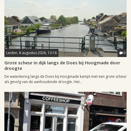
Leiden, 8 augustus 2026, 13:16
0
Grote scheur in dijk langs de Does bij Hoogmade door
droogte
De waterkering langs de Does bij Hoogmade kampt met een grote scheur
als gevolg van de aanhoudende droogte. Het...