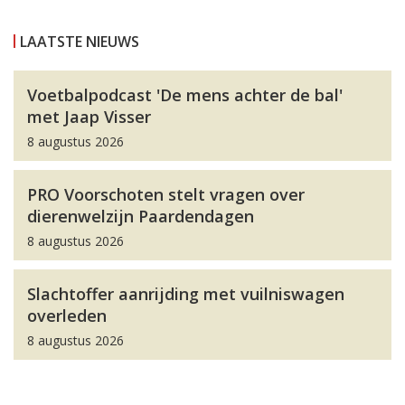
LAATSTE NIEUWS
Voetbalpodcast 'De mens achter de bal'
met Jaap Visser
8 augustus 2026
PRO Voorschoten stelt vragen over
dierenwelzijn Paardendagen
8 augustus 2026
Slachtoffer aanrijding met vuilniswagen
overleden
8 augustus 2026