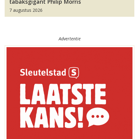
tabaksgigant Philip Morris
7 augustus 2026
Advertentie