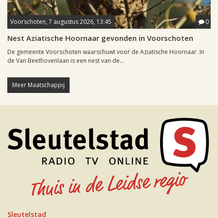
Voorschoten, 7 augustus 2026, 13:45
0
Nest Aziatische Hoornaar gevonden in Voorschoten
De gemeente Voorschoten waarschuwt voor de Aziatische Hoornaar. In
de Van Beethovenlaan is een nest van de...
Meer Maatschappij
Sleutelstad