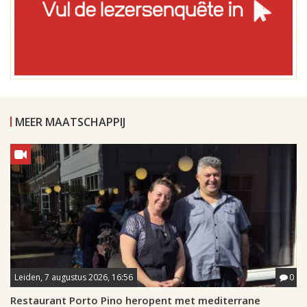
MEER MAATSCHAPPIJ
Leiden, 7 augustus 2026, 16:56
0
Restaurant Porto Pino heropent met mediterrane