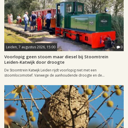
Leiden, 7 augustus 2026, 15:00
0
Voorlopig geen stoom maar diesel bij Stoomtrein
Leiden-Katwijk door droogte
De Stoomtrein Katwijk Leiden rijdt voorlopig niet met een
stoomlocomotief. Vanwege de aanhoudende droogte en de...