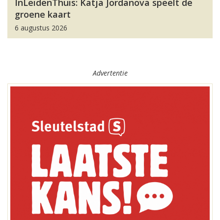
InLeidenThuis: Katja Jordanova speelt de
groene kaart
6 augustus 2026
Advertentie