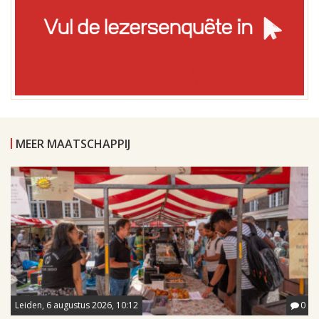
MEER MAATSCHAPPIJ
Leiden, 6 augustus 2026, 10:12
0