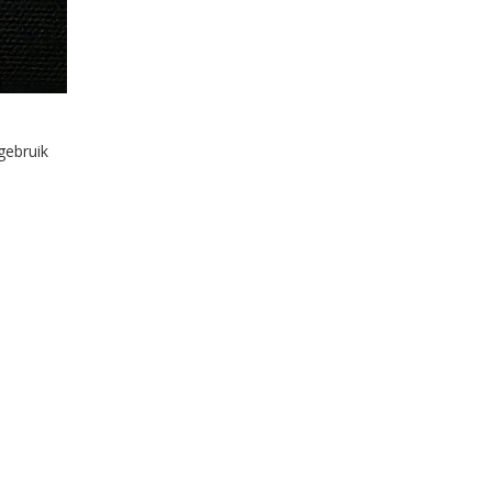
gebruik