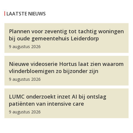
LAATSTE NIEUWS
Plannen voor zeventig tot tachtig woningen
bij oude gemeentehuis Leiderdorp
9 augustus 2026
Nieuwe videoserie Hortus laat zien waarom
vlinderbloemigen zo bijzonder zijn
9 augustus 2026
LUMC onderzoekt inzet AI bij ontslag
patiënten van intensive care
9 augustus 2026