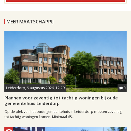
MEER MAATSCHAPPIJ
Leiderdorp, 9 augustus 2026, 12:29
0
Plannen voor zeventig tot tachtig woningen bij oude
gemeentehuis Leiderdorp
Op de plek van het oude gemeentehuis in Leiderdorp moeten zeventig
tot tachtig woningen komen. Minimaal 65...