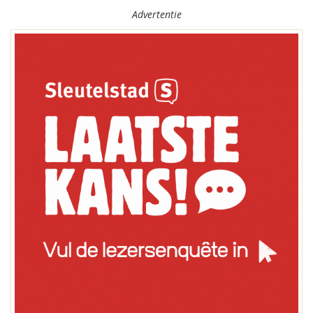
Advertentie