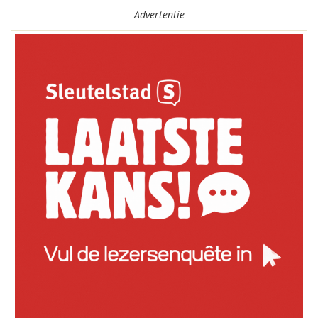
Advertentie