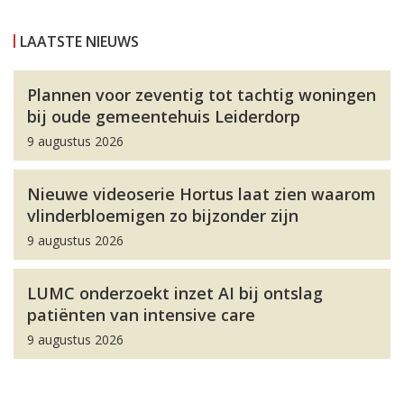
LAATSTE NIEUWS
Plannen voor zeventig tot tachtig woningen
bij oude gemeentehuis Leiderdorp
9 augustus 2026
Nieuwe videoserie Hortus laat zien waarom
vlinderbloemigen zo bijzonder zijn
9 augustus 2026
LUMC onderzoekt inzet AI bij ontslag
patiënten van intensive care
9 augustus 2026