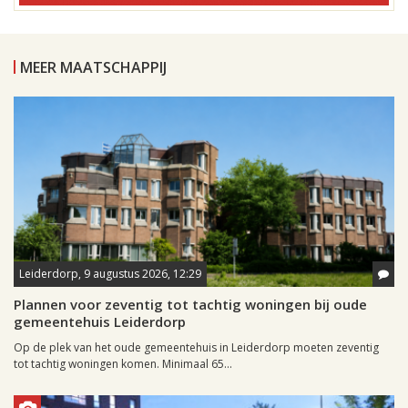
MEER MAATSCHAPPIJ
Leiderdorp, 9 augustus 2026, 12:29
Plannen voor zeventig tot tachtig woningen bij oude
gemeentehuis Leiderdorp
Op de plek van het oude gemeentehuis in Leiderdorp moeten zeventig
tot tachtig woningen komen. Minimaal 65...