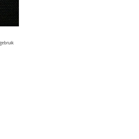
gebruik