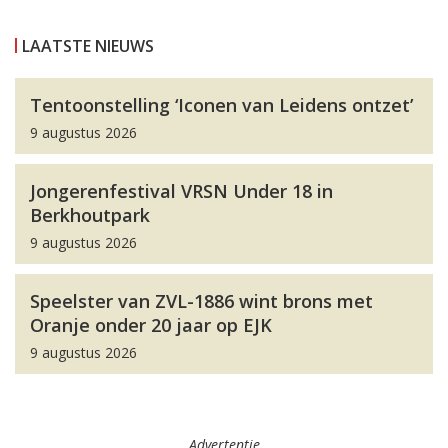
LAATSTE NIEUWS
Tentoonstelling ‘Iconen van Leidens ontzet’
9 augustus 2026
Jongerenfestival VRSN Under 18 in
Berkhoutpark
9 augustus 2026
Speelster van ZVL-1886 wint brons met
Oranje onder 20 jaar op EJK
9 augustus 2026
Advertentie