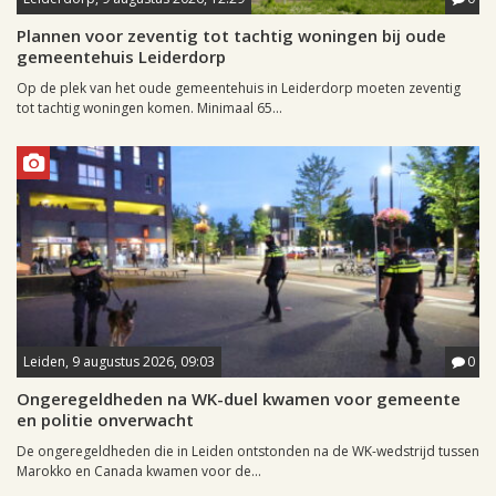
Plannen voor zeventig tot tachtig woningen bij oude
gemeentehuis Leiderdorp
Op de plek van het oude gemeentehuis in Leiderdorp moeten zeventig
tot tachtig woningen komen. Minimaal 65...
Leiden, 9 augustus 2026, 09:03
0
Ongeregeldheden na WK-duel kwamen voor gemeente
en politie onverwacht
De ongeregeldheden die in Leiden ontstonden na de WK-wedstrijd tussen
Marokko en Canada kwamen voor de...