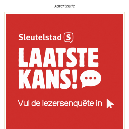
Advertentie