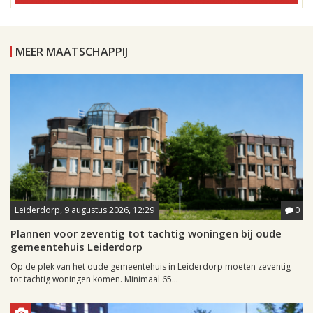
MEER MAATSCHAPPIJ
Leiderdorp, 9 augustus 2026, 12:29
0
Plannen voor zeventig tot tachtig woningen bij oude
gemeentehuis Leiderdorp
Op de plek van het oude gemeentehuis in Leiderdorp moeten zeventig
tot tachtig woningen komen. Minimaal 65...