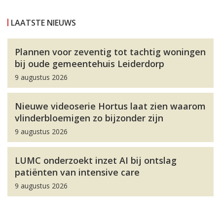
LAATSTE NIEUWS
Plannen voor zeventig tot tachtig woningen
bij oude gemeentehuis Leiderdorp
9 augustus 2026
Nieuwe videoserie Hortus laat zien waarom
vlinderbloemigen zo bijzonder zijn
9 augustus 2026
LUMC onderzoekt inzet AI bij ontslag
patiënten van intensive care
9 augustus 2026