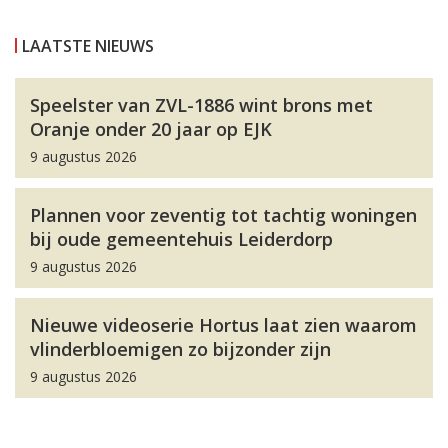
LAATSTE NIEUWS
Speelster van ZVL-1886 wint brons met
Oranje onder 20 jaar op EJK
9 augustus 2026
Plannen voor zeventig tot tachtig woningen
bij oude gemeentehuis Leiderdorp
9 augustus 2026
Nieuwe videoserie Hortus laat zien waarom
vlinderbloemigen zo bijzonder zijn
9 augustus 2026