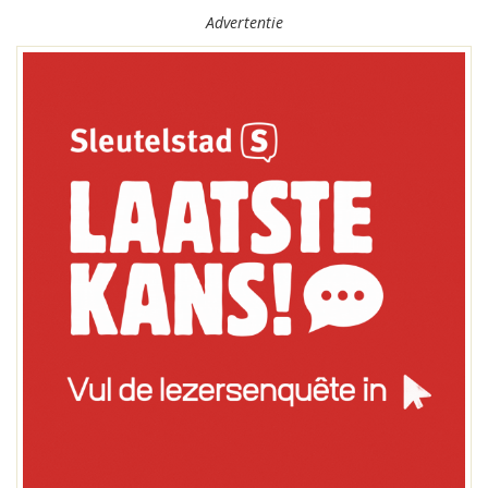
Advertentie