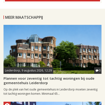
MEER MAATSCHAPPIJ
Leiderdorp, 9 augustus 2026, 12:29
0
Plannen voor zeventig tot tachtig woningen bij oude
gemeentehuis Leiderdorp
Op de plek van het oude gemeentehuis in Leiderdorp moeten zeventig
tot tachtig woningen komen. Minimaal 65...