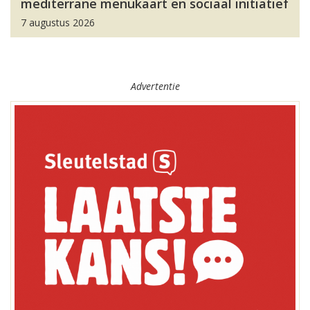
mediterrane menukaart en sociaal initiatief
7 augustus 2026
Advertentie