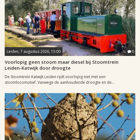
Leiden, 7 augustus 2026, 15:00
0
Voorlopig geen stoom maar diesel bij Stoomtrein
Leiden-Katwijk door droogte
De Stoomtrein Katwijk Leiden rijdt voorlopig niet met een
stoomlocomotief. Vanwege de aanhoudende droogte en de...