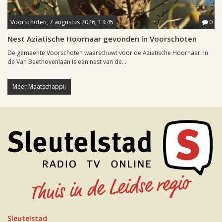
Voorschoten, 7 augustus 2026, 13:45
0
Nest Aziatische Hoornaar gevonden in Voorschoten
De gemeente Voorschoten waarschuwt voor de Aziatische Hoornaar. In
de Van Beethovenlaan is een nest van de...
Meer Maatschappij
Sleutelstad