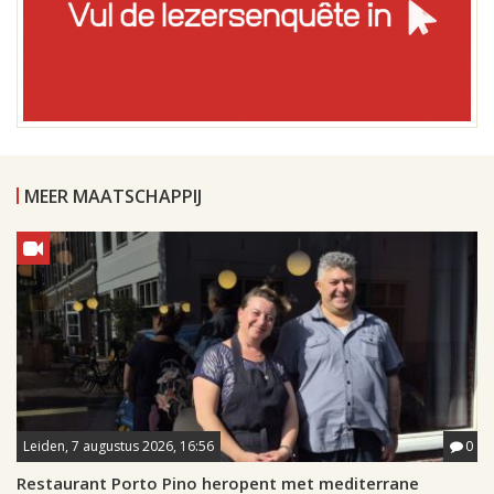
MEER MAATSCHAPPIJ
Leiden, 7 augustus 2026, 16:56
0
Restaurant Porto Pino heropent met mediterrane