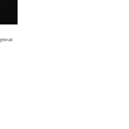
gebruik