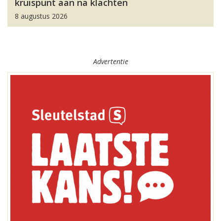
kruispunt aan na klachten
8 augustus 2026
Advertentie