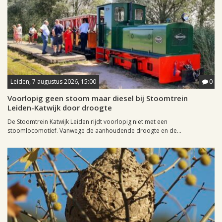
Leiden, 7 augustus 2026, 15:00
0
Voorlopig geen stoom maar diesel bij Stoomtrein
Leiden-Katwijk door droogte
De Stoomtrein Katwijk Leiden rijdt voorlopig niet met een
stoomlocomotief. Vanwege de aanhoudende droogte en de...