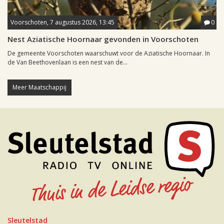
Voorschoten, 7 augustus 2026, 13:45
0
Nest Aziatische Hoornaar gevonden in Voorschoten
De gemeente Voorschoten waarschuwt voor de Aziatische Hoornaar. In
de Van Beethovenlaan is een nest van de...
Meer Maatschappij
Sleutelstad