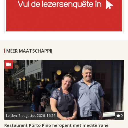
MEER MAATSCHAPPIJ
Leiden, 7 augustus 2026, 16:56
0
Restaurant Porto Pino heropent met mediterrane