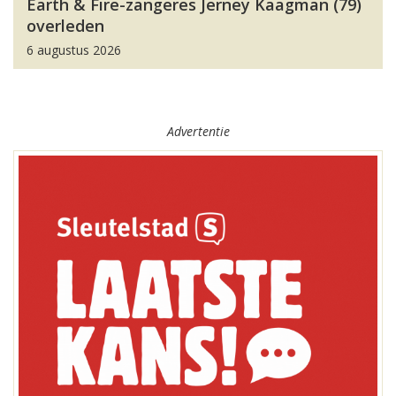
Earth & Fire-zangeres Jerney Kaagman (79)
overleden
6 augustus 2026
Advertentie