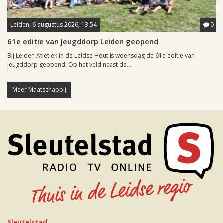
Leiden, 6 augustus 2026, 13:54
0
61e editie van Jeugddorp Leiden geopend
Bij Leiden Atletiek in de Leidse Hout is woensdag de 61e editie van
Jeugddorp geopend. Op het veld naast de...
Meer Maatschappij
Sleutelstad