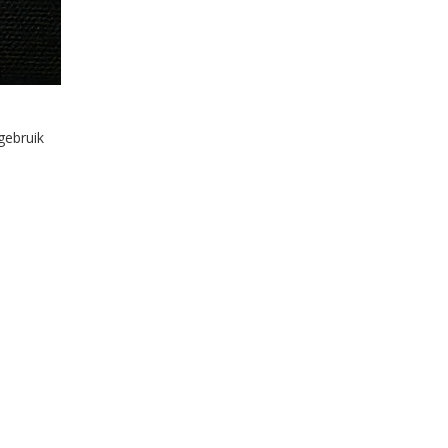
gebruik