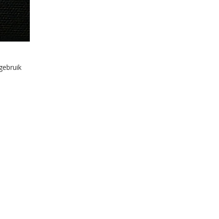
gebruik