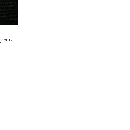
gebruik