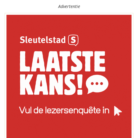
Advertentie