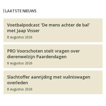
LAATSTE NIEUWS
Voetbalpodcast 'De mens achter de bal'
met Jaap Visser
8 augustus 2026
PRO Voorschoten stelt vragen over
dierenwelzijn Paardendagen
8 augustus 2026
Slachtoffer aanrijding met vuilniswagen
overleden
8 augustus 2026