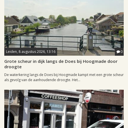
Leiden, 8 augustus 2026, 13:16
0
Grote scheur in dijk langs de Does bij Hoogmade door
droogte
De waterkering langs de Does bij Hoogmade kampt met een grote scheur
als gevolg van de aanhoudende droogte. Het...