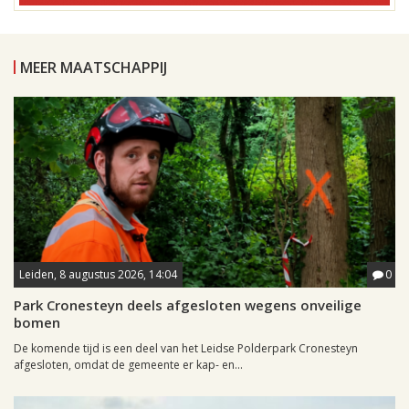
MEER MAATSCHAPPIJ
Leiden, 8 augustus 2026, 14:04
0
Park Cronesteyn deels afgesloten wegens onveilige
bomen
De komende tijd is een deel van het Leidse Polderpark Cronesteyn
afgesloten, omdat de gemeente er kap- en...