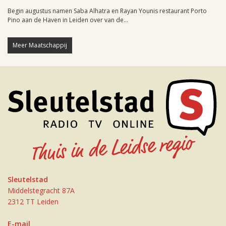
Begin augustus namen Saba Alhatra en Rayan Younis restaurant Porto
Pino aan de Haven in Leiden over van de...
Meer Maatschappij
Sleutelstad
Middelstegracht 87A
2312 TT Leiden
E-mail