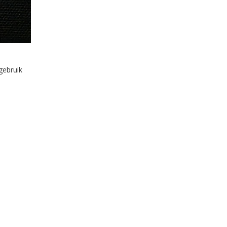
gebruik