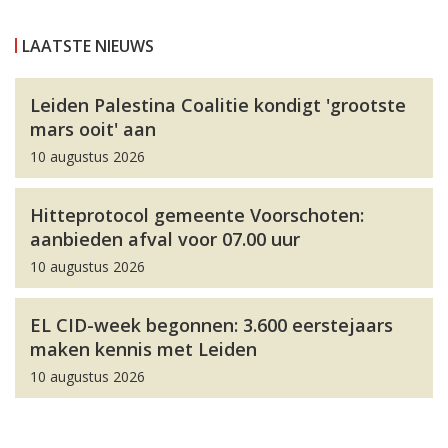
LAATSTE NIEUWS
Leiden Palestina Coalitie kondigt 'grootste
mars ooit' aan
10 augustus 2026
Hitteprotocol gemeente Voorschoten:
aanbieden afval voor 07.00 uur
10 augustus 2026
EL CID-week begonnen: 3.600 eerstejaars
maken kennis met Leiden
10 augustus 2026