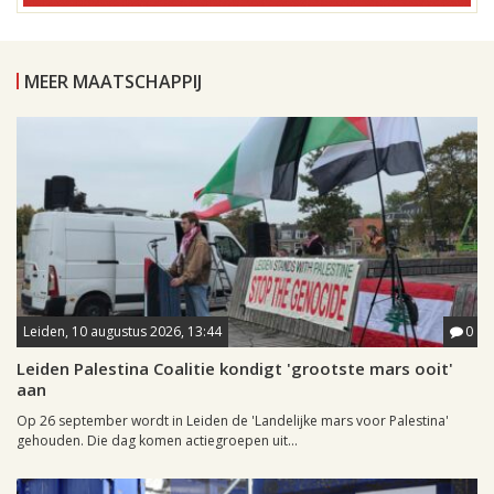
MEER MAATSCHAPPIJ
Leiden, 10 augustus 2026, 13:44
0
Leiden Palestina Coalitie kondigt 'grootste mars ooit'
aan
Op 26 september wordt in Leiden de 'Landelijke mars voor Palestina'
gehouden. Die dag komen actiegroepen uit...