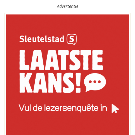
Advertentie