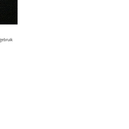
gebruik