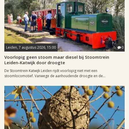
Leiden, 7 augustus 2026, 15:00
0
Voorlopig geen stoom maar diesel bij Stoomtrein
Leiden-Katwijk door droogte
De Stoomtrein Katwijk Leiden rijdt voorlopig niet met een
stoomlocomotief. Vanwege de aanhoudende droogte en de...