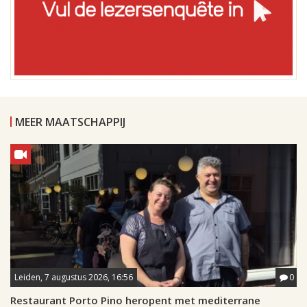
MEER MAATSCHAPPIJ
Leiden, 7 augustus 2026, 16:56
0
Restaurant Porto Pino heropent met mediterrane