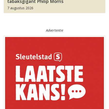
tabaksgigant Philip Morris
7 augustus 2026
Advertentie