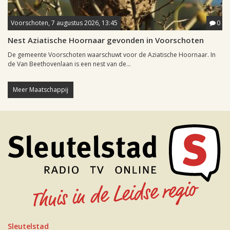
Voorschoten, 7 augustus 2026, 13:45
0
Nest Aziatische Hoornaar gevonden in Voorschoten
De gemeente Voorschoten waarschuwt voor de Aziatische Hoornaar. In
de Van Beethovenlaan is een nest van de...
Meer Maatschappij
Sleutelstad