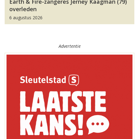
Earth & Fire-zangeres Jerney Kaagman (79)
overleden
6 augustus 2026
Advertentie