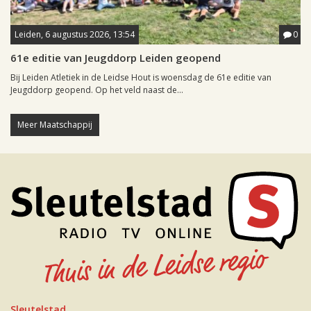
Leiden, 6 augustus 2026, 13:54
0
61e editie van Jeugddorp Leiden geopend
Bij Leiden Atletiek in de Leidse Hout is woensdag de 61e editie van
Jeugddorp geopend. Op het veld naast de...
Meer Maatschappij
Sleutelstad