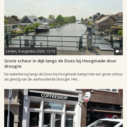
Leiden, 8 augustus 2026, 13:16
0
Grote scheur in dijk langs de Does bij Hoogmade door
droogte
De waterkering langs de Does bij Hoogmade kampt met een grote scheur
als gevolg van de aanhoudende droogte. Het...