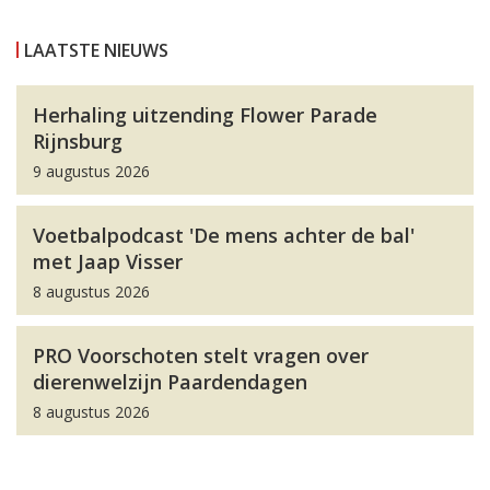
LAATSTE NIEUWS
Herhaling uitzending Flower Parade
Rijnsburg
9 augustus 2026
Voetbalpodcast 'De mens achter de bal'
met Jaap Visser
8 augustus 2026
PRO Voorschoten stelt vragen over
dierenwelzijn Paardendagen
8 augustus 2026