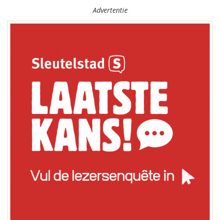
Advertentie