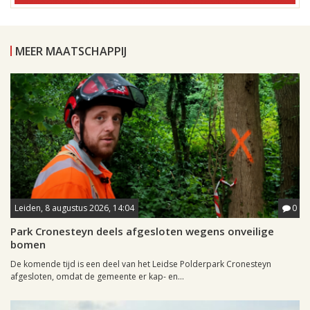
MEER MAATSCHAPPIJ
Leiden, 8 augustus 2026, 14:04
0
Park Cronesteyn deels afgesloten wegens onveilige
bomen
De komende tijd is een deel van het Leidse Polderpark Cronesteyn
afgesloten, omdat de gemeente er kap- en...