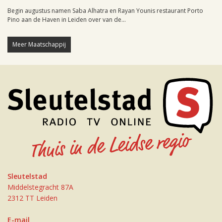
Begin augustus namen Saba Alhatra en Rayan Younis restaurant Porto
Pino aan de Haven in Leiden over van de...
Meer Maatschappij
Sleutelstad
Middelstegracht 87A
2312 TT Leiden
E-mail