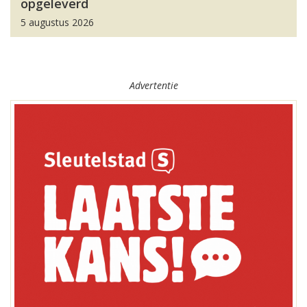
opgeleverd
5 augustus 2026
Advertentie