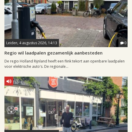
Leiden, 4 augustus 2026, 14:13
0
Regio wil laadpalen gezamenlijk aanbesteden
De regio Holland Rijnland heeft een flink tekort aan openbare laadpalen
voor elektrische auto's. De regionale...