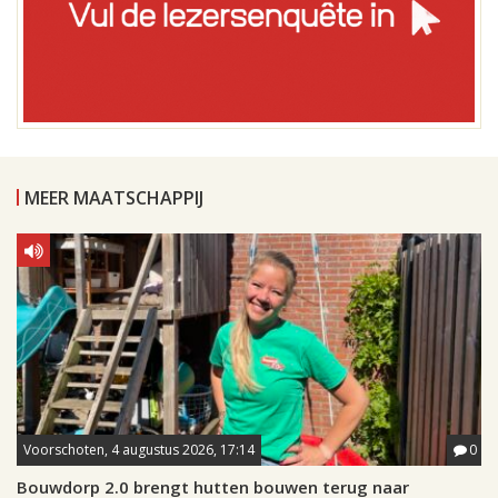
MEER MAATSCHAPPIJ
Voorschoten, 4 augustus 2026, 17:14
0
Bouwdorp 2.0 brengt hutten bouwen terug naar