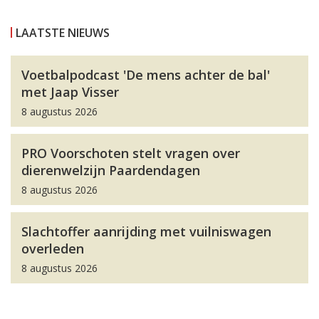
LAATSTE NIEUWS
Voetbalpodcast 'De mens achter de bal'
met Jaap Visser
8 augustus 2026
PRO Voorschoten stelt vragen over
dierenwelzijn Paardendagen
8 augustus 2026
Slachtoffer aanrijding met vuilniswagen
overleden
8 augustus 2026