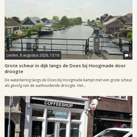
Leiden, 8 augustus 2026, 13:16
0
Grote scheur in dijk langs de Does bij Hoogmade door
droogte
De waterkering langs de Does bij Hoogmade kampt met een grote scheur
als gevolg van de aanhoudende droogte. Het...