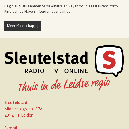
Begin augustus namen Saba Alhatra en Rayan Younis restaurant Porto
Pino aan de Haven in Leiden over van de...
Meer Maatschappij
Sleutelstad
Middelstegracht 87A
2312 TT Leiden
E-mail