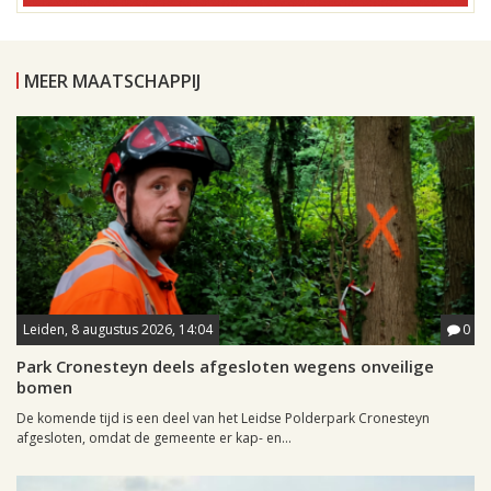
MEER MAATSCHAPPIJ
Leiden, 8 augustus 2026, 14:04
0
Park Cronesteyn deels afgesloten wegens onveilige
bomen
De komende tijd is een deel van het Leidse Polderpark Cronesteyn
afgesloten, omdat de gemeente er kap- en...