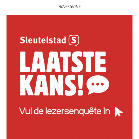
Advertentie