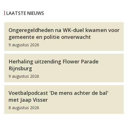
LAATSTE NIEUWS
Ongeregeldheden na WK-duel kwamen voor
gemeente en politie onverwacht
9 augustus 2026
Herhaling uitzending Flower Parade
Rijnsburg
9 augustus 2026
Voetbalpodcast 'De mens achter de bal'
met Jaap Visser
8 augustus 2026