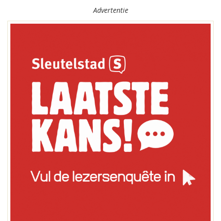
Advertentie