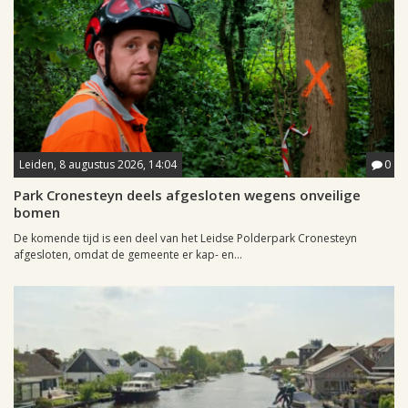
Leiden, 8 augustus 2026, 14:04
0
Park Cronesteyn deels afgesloten wegens onveilige
bomen
De komende tijd is een deel van het Leidse Polderpark Cronesteyn
afgesloten, omdat de gemeente er kap- en...