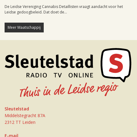
De Leidse Vereniging Cannabis Detaillisten vraagt aandacht voor het
Leidse gedoogbeleid. Dat doet de...
Meer Maatschappij
Sleutelstad
Middelstegracht 87A
2312 TT Leiden
E-mail