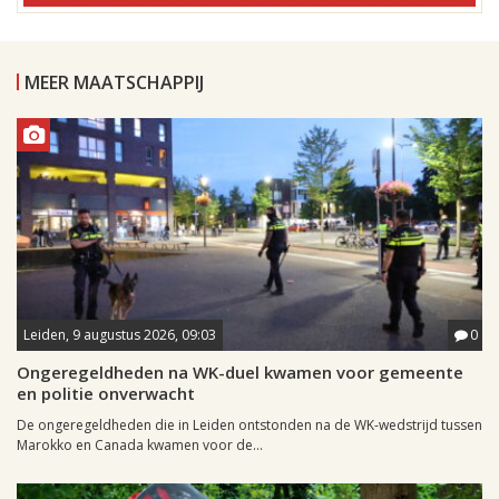
MEER MAATSCHAPPIJ
Leiden, 9 augustus 2026, 09:03
0
Ongeregeldheden na WK-duel kwamen voor gemeente
en politie onverwacht
De ongeregeldheden die in Leiden ontstonden na de WK-wedstrijd tussen
Marokko en Canada kwamen voor de...